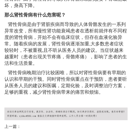
坏，身高下降。
那么肾性骨病有什么危害呢？
肾性骨病是由于肾脏疾病而导致的人体骨骼发生的一系列
异常改变，所有慢性肾功能衰竭患者在透析前就伴有不同程
度的肾性骨病，开始不会有临床症状，但存在血液化验异
常。随着疾病的发展，肾性骨病逐渐加重,大多数患者症状
较轻时，不被重视,且不听从医务人员的建议。当症状越来
越重时（患者出现关节疼痛，骨骼疼痛），影响了患者的生
活和生活质量。
肾性骨病晚期治疗比较困唯，所以对肾性骨病要有早期的
认识和早期的干预。同时肾性骨病重点在于预防，患者要听
从医务人员的建议和医嘱，定期化验，及时调整治疗方案，
足够的重视，减少肾性骨病带来的痛苦和烦恼。
上一篇：