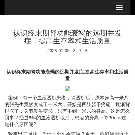
认识终末期肾功能衰竭的远期并发
症，提高生存率和生活质量
2023-07-05 13:17:16
认识终末期肾功能衰竭的远期并发症,提高生存率和生活质
量
案例：有一个血液透析患者，肾透析后，原本身高一米八
的张先生竟然变成了一米六，开始是四肢躯干疼痛，逐渐背
也驼了，关节发生变形，只有不到一米六的身高。这是怎么
回事？经过8年的血液透析以后，患者的身高下降20cm,这
是什么原因呢?
肾脏出了问题，为什么个头会变矮？今天，我们利用这个