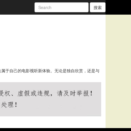
搜索
造属于自己的电影视听新体验。无论是独自欣赏，还是与