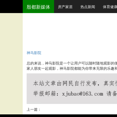
殷都新媒体
房产家居
热点新闻
体育健
神马影院
总的来说，神马影院是一个让用户可以随时随地观影的
家人朋友一起观影，神马影院都能为你带来无限的乐趣
上一篇：