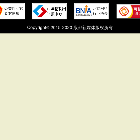
Copyright© 2015-2020 殷都新媒体版权所有