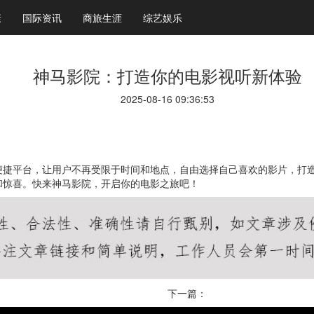
康
国际资讯
商旅生涯
综艺娱乐
神马影院：打造你的电影视听新体验
2025-08-16 09:36:53
便捷平台，让用户不再受限于时间和地点，自由选择自己喜欢的影片，打
和惊喜。快来神马影院，开启你的电影之旅吧！
下一篇：