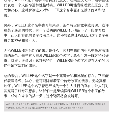
代表着一个人的命运和性格特点。WILLER可能意味着意志坚定、勇
气和决心。这种解读让人对WILLER这个名字更加充满了好奇和敬
畏。
另外，WILLER这个名字也可能来源于某个特定的故事或传说。或许
在某个遥远的时代，有一个英勇的WILLER，他留下了一段传奇故
事，让人们将他的名字传颂至今。这种想象也让WILLER这个名字变
得更加神秘和吸引人。
无论WILLER这个名字的来历是什么，它都在我们的生活中扮演着独
特的角色。每当有人提及WILLER这个名字，总会引发一阵讨论和好
奇。或许，正是因为这种独特性，WILLER这个名字才能在人们的记
忆中留下深刻的印记。
总的来说，WILLER这个名字是一个充满未知和神秘的存在。它可能
代表着勇气、决心，也可能隐藏着某个传奇故事的线索。无论真相
如何，WILLER这个名字都已经成为一个引人注目的存在，让人们对
其充满了好奇和想象。让我们一起继续探秘WILLER这个名字的故
事，或许在未来的某一天，这个谜团将会被解开。