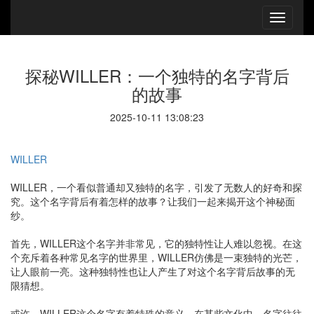
探秘WILLER：一个独特的名字背后
的故事
2025-10-11 13:08:23
WILLER
WILLER，一个看似普通却又独特的名字，引发了无数人的好奇和探
究。这个名字背后有着怎样的故事？让我们一起来揭开这个神秘面
纱。
首先，WILLER这个名字并非常见，它的独特性让人难以忽视。在这
个充斥着各种常见名字的世界里，WILLER仿佛是一束独特的光芒，
让人眼前一亮。这种独特性也让人产生了对这个名字背后故事的无
限猜想。
或许，WILLER这个名字有着特殊的意义。在某些文化中，名字往往