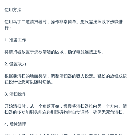
使用方法
使用马丁二道清扫器时，操作非常简单。您只需按照以下步骤进
行：
1. 准备工作
将清扫器放置于您欲清洁的区域，确保电源连接正常。
2. 设置吸力
根据要清扫的地面类型，调整清扫器的吸力设定。轻松的旋钮或按
钮设计让您可以随时切换。
3. 清扫操作
开始清扫时，从一个角落开始，慢慢将清扫器推向另一个方向。清
扫器的多功能刷头能在碰到障碍物时自动调整，确保无死角清扫。
4. 后续清理