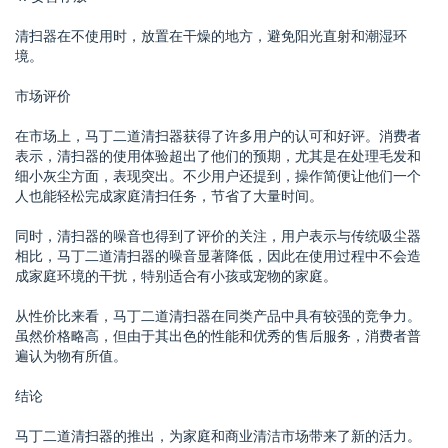
清扫器在不使用时，放置在干燥的地方，避免阳光直射和潮湿环
境。
市场评价
在市场上，马丁二道清扫器获得了许多用户的认可和好评。消费者
表示，清扫器的使用体验超出了他们的预期，尤其是在处理毛发和
细小灰尘方面，表现突出。不少用户还提到，操作简便让他们一个
人也能轻松完成家庭清扫任务，节省了大量时间。
同时，清扫器的噪音也得到了评价的关注，用户表示与传统吸尘器
相比，马丁二道清扫器的噪音显著降低，因此在使用过程中不会造
成家庭环境的干扰，特别适合有小孩或宠物的家庭。
从性价比来看，马丁二道清扫器在同类产品中具有较强的竞争力。
虽然价格略高，但由于其出色的性能和优秀的售后服务，消费者普
遍认为物有所值。
结论
马丁二道清扫器的推出，为家庭和商业清洁市场带来了新的活力。