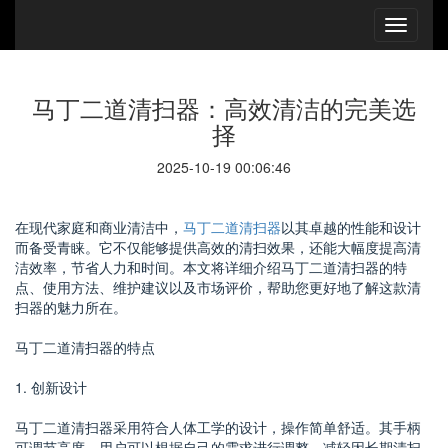
马丁二道清扫器：高效清洁的完美选
择
2025-10-19 00:06:46
在现代家庭和商业清洁中，
马丁二道清扫器
以其卓越的性能和设计
而备受青睐。它不仅能够提供高效的清扫效果，还能大幅度提高清
洁效率，节省人力和时间。本文将详细介绍马丁二道清扫器的特
点、使用方法、维护建议以及市场评价，帮助您更好地了解这款清
扫器的魅力所在。
马丁二道清扫器的特点
1. 创新设计
马丁二道清扫器采用符合人体工学的设计，操作简单舒适。其手柄
可调节高度，用户可以根据自己的需求进行调整，减轻因长期清扫