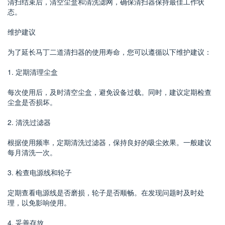
清扫结束后，清空尘盒和清洗滤网，确保清扫器保持最佳工作状
态。
维护建议
为了延长马丁二道清扫器的使用寿命，您可以遵循以下维护建议：
1. 定期清理尘盒
每次使用后，及时清空尘盒，避免设备过载。同时，建议定期检查
尘盒是否损坏。
2. 清洗过滤器
根据使用频率，定期清洗过滤器，保持良好的吸尘效果。一般建议
每月清洗一次。
3. 检查电源线和轮子
定期查看电源线是否磨损，轮子是否顺畅。在发现问题时及时处
理，以免影响使用。
4. 妥善存放