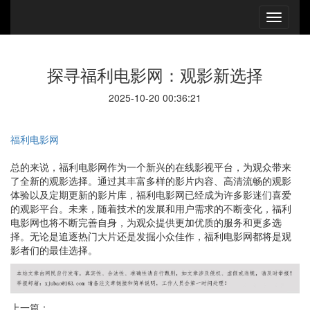
探寻福利电影网：观影新选择
2025-10-20 00:36:21
福利电影网
总的来说，福利电影网作为一个新兴的在线影视平台，为观众带来
了全新的观影选择。通过其丰富多样的影片内容、高清流畅的观影
体验以及定期更新的影片库，福利电影网已经成为许多影迷们喜爱
的观影平台。未来，随着技术的发展和用户需求的不断变化，福利
电影网也将不断完善自身，为观众提供更加优质的服务和更多选
择。无论是追逐热门大片还是发掘小众佳作，福利电影网都将是观
影者们的最佳选择。
上一篇：