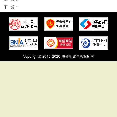
下一篇：
Copyright© 2015-2020 殷都新媒体版权所有