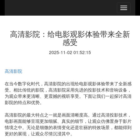
高清影院：给电影观影体验带来全新
感受
2025-11-02 01:52:15
高清影院
在当今数字化时代，高清影院的出现给电影观影体验带来了全新感
受。相比传统的影院，高清影院采用先进的投影技术和音响设备，
为观众带来更清晰、更震撼的视听享受。下面让我们一起探讨高清
影院的特点和优势。
高清影院的最大特点之一就是画面清晰度高。通过高清投影技术，
电影画面能够呈现更加细腻、真实的细节，让观众仿佛置身于影片
情境之中。无论是细微的表情变化还是壮丽的特效场景，都能得到
更好的展现，让观众尽情沉浸其中。