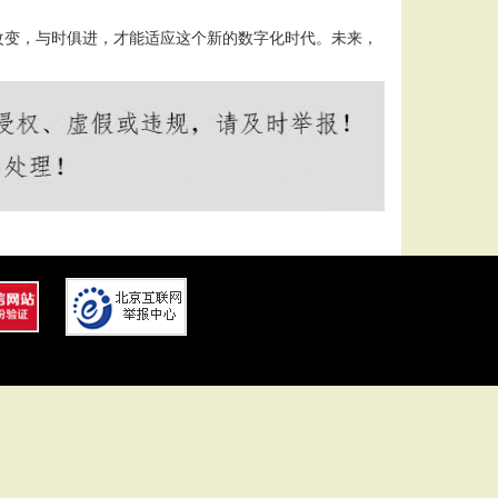
改变，与时俱进，才能适应这个新的数字化时代。未来，