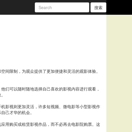
搜索
和空间限制，为观众提供了更加便捷和灵活的观影体验。
。他们可以随时随地选择自己喜欢的影视内容进行观看，
数。
手机影视则更加灵活，许多短视频、微电影等小型影视作
示自己才华的机会。
机应用购买或租赁影视作品，而不必再去电影院购票。这