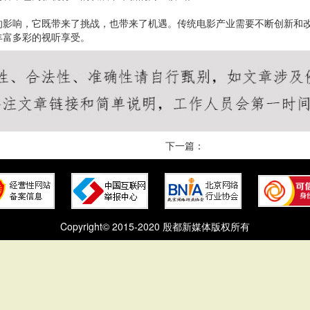
的影响，它既带来了挑战，也带来了机遇。传统电影产业需要不断创新和
丰富多彩的视听享受。
下一篇：
Copyright© 2015-2020 殷都新媒体版权所有