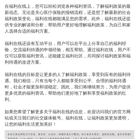
在福利在线上，您可以轻松浏览各种福利资讯，了解福利政策的最
新动态。无论是关心医疗保险的报销流程，还是想了解最新的社会
福利政策变化，福利在线都能满足您的需求。此外，福利在线还提
供专业的解读和分析，帮助用户更好地理解福利政策，为自己和家
人选择合适的福利方案。
福利在线还设有互动平台，用户可以在平台上分享自己的福利经
验，交流福利待遇的申领经验，相互帮助。通过福利在线，用户不
仅可以获取福利资讯，还能建立福利社区，共同探讨福利政策和福
利待遇的改进方案。
福利在线的目标是让更多的人了解福利政策，享受到应有的福利待
遇。我们相信，只有当每个人都能享受到公平、合理的福利待遇
时，社会才能更加和谐稳定。因此，我们将继续努力，为用户提供
更多优质的福利资讯，帮助他们更好地了解和享受福利政策的红
利。
如果您希望了解更多关于福利在线的信息，欢迎访问我们的官方网
站或关注我们的社交媒体账号。福利在线，让福利政策更加透明，
让您的福利生活更加美好！