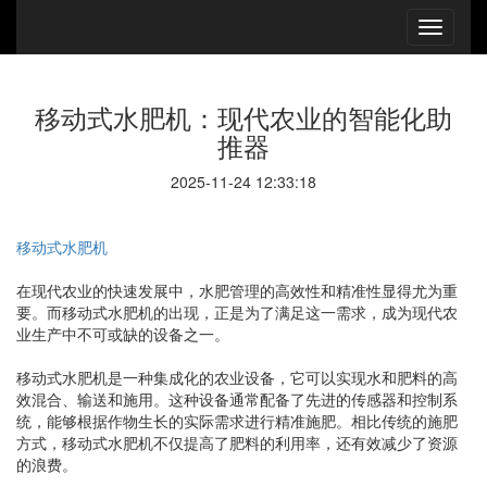
移动式水肥机：现代农业的智能化助
推器
2025-11-24 12:33:18
移动式水肥机
在现代农业的快速发展中，水肥管理的高效性和精准性显得尤为重
要。而移动式水肥机的出现，正是为了满足这一需求，成为现代农
业生产中不可或缺的设备之一。
移动式水肥机是一种集成化的农业设备，它可以实现水和肥料的高
效混合、输送和施用。这种设备通常配备了先进的传感器和控制系
统，能够根据作物生长的实际需求进行精准施肥。相比传统的施肥
方式，移动式水肥机不仅提高了肥料的利用率，还有效减少了资源
的浪费。