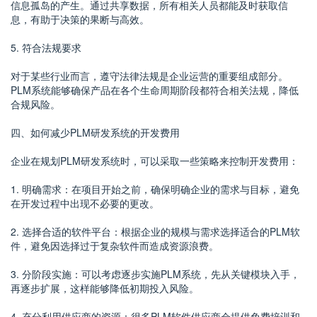
信息孤岛的产生。通过共享数据，所有相关人员都能及时获取信
息，有助于决策的果断与高效。
5. 符合法规要求
对于某些行业而言，遵守法律法规是企业运营的重要组成部分。
PLM系统能够确保产品在各个生命周期阶段都符合相关法规，降低
合规风险。
四、如何减少PLM研发系统的开发费用
企业在规划PLM研发系统时，可以采取一些策略来控制开发费用：
1. 明确需求：在项目开始之前，确保明确企业的需求与目标，避免
在开发过程中出现不必要的更改。
2. 选择合适的软件平台：根据企业的规模与需求选择适合的PLM软
件，避免因选择过于复杂软件而造成资源浪费。
3. 分阶段实施：可以考虑逐步实施PLM系统，先从关键模块入手，
再逐步扩展，这样能够降低初期投入风险。
4. 充分利用供应商的资源：很多PLM软件供应商会提供免费培训和