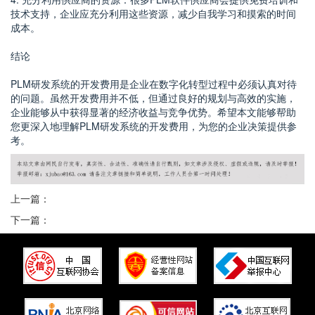
技术支持，企业应充分利用这些资源，减少自我学习和摸索的时间
成本。
结论
PLM研发系统的开发费用是企业在数字化转型过程中必须认真对待
的问题。虽然开发费用并不低，但通过良好的规划与高效的实施，
企业能够从中获得显著的经济收益与竞争优势。希望本文能够帮助
您更深入地理解PLM研发系统的开发费用，为您的企业决策提供参
考。
上一篇：
下一篇：