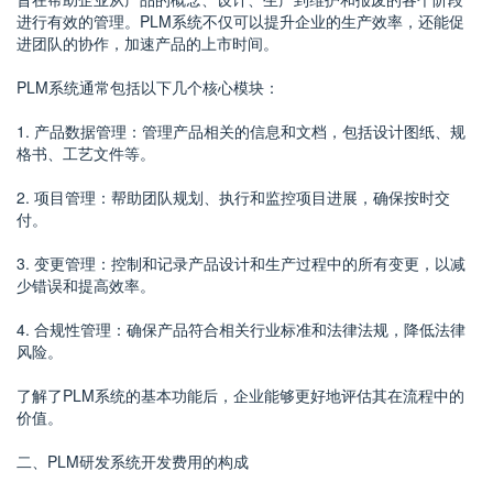
进行有效的管理。PLM系统不仅可以提升企业的生产效率，还能促
进团队的协作，加速产品的上市时间。
PLM系统通常包括以下几个核心模块：
1. 产品数据管理：管理产品相关的信息和文档，包括设计图纸、规
格书、工艺文件等。
2. 项目管理：帮助团队规划、执行和监控项目进展，确保按时交
付。
3. 变更管理：控制和记录产品设计和生产过程中的所有变更，以减
少错误和提高效率。
4. 合规性管理：确保产品符合相关行业标准和法律法规，降低法律
风险。
了解了PLM系统的基本功能后，企业能够更好地评估其在流程中的
价值。
二、PLM研发系统开发费用的构成