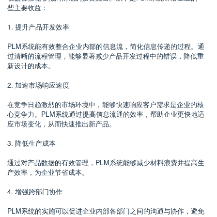
些主要收益：
1. 提升产品开发效率
PLM系统能有效整合企业内部的信息流，简化信息传递的过程。通
过清晰的流程管理，能够显著减少产品开发过程中的错误，降低重
新设计的成本。
2. 加速市场响应速度
在竞争日趋激烈的市场环境中，能够快速响应客户需求是企业的核
心竞争力。PLM系统通过提高信息流通的效率，帮助企业更快地适
应市场变化，从而快速推出新产品。
3. 降低生产成本
通过对产品数据的有效管理，PLM系统能够减少材料浪费并提高生
产效率，为企业节省成本。
4. 增强跨部门协作
PLM系统的实施可以促进企业内部各部门之间的沟通与协作，避免