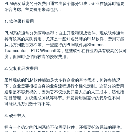
PLM研发系统的开发费用通常由多个部分组成，企业在预算时需要
综合考虑。主要费用来源包括：
1. 软件采购费用
PLM系统通常分为两种类型：自主开发和现成软件。现成软件通常
具有较高的采购费用，尤其是一些知名品牌的PLM软件，费用可能
从几万到数百万不等。一些流行的PLM软件如Siemens
Teamcenter、PTC Windchill等，这些软件在行业内具有较高的认可
度，但同时也伴随较高的授权费用。
2. 定制化开发费用
虽然现成的PLM软件能满足大多数企业的基本需求，但许多情况
下，企业需要根据自身的业务流程进行个性化定制。这部分的费用
通常是不容忽视的，因为它不仅涉及开发人员的人工成本，还包括
项目管理、系统集成测试等环节。开发费用因需求的复杂性不同，
可能从几万到数十万不等。
3. 硬件投入
拥有一个稳定的PLM系统不仅需要软件，还需要托管系统的硬件。