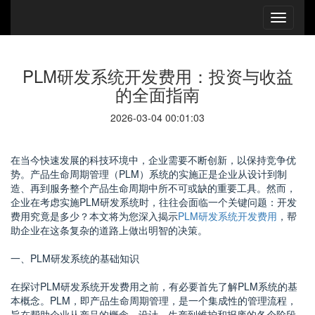
PLM研发系统开发费用：投资与收益
的全面指南
2026-03-04 00:01:03
在当今快速发展的科技环境中，企业需要不断创新，以保持竞争优
势。产品生命周期管理（PLM）系统的实施正是企业从设计到制
造、再到服务整个产品生命周期中所不可或缺的重要工具。然而，
企业在考虑实施PLM研发系统时，往往会面临一个关键问题：开发
费用究竟是多少？本文将为您深入揭示
PLM研发系统开发费用
，帮
助企业在这条复杂的道路上做出明智的决策。
一、PLM研发系统的基础知识
在探讨PLM研发系统开发费用之前，有必要首先了解PLM系统的基
本概念。PLM，即产品生命周期管理，是一个集成性的管理流程，
旨在帮助企业从产品的概念、设计、生产到维护和报废的各个阶段