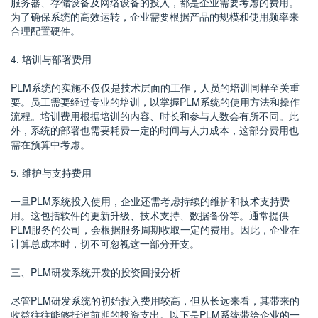
服务器、存储设备及网络设备的投入，都是企业需要考虑的费用。
为了确保系统的高效运转，企业需要根据产品的规模和使用频率来
合理配置硬件。
4. 培训与部署费用
PLM系统的实施不仅仅是技术层面的工作，人员的培训同样至关重
要。员工需要经过专业的培训，以掌握PLM系统的使用方法和操作
流程。培训费用根据培训的内容、时长和参与人数会有所不同。此
外，系统的部署也需要耗费一定的时间与人力成本，这部分费用也
需在预算中考虑。
5. 维护与支持费用
一旦PLM系统投入使用，企业还需考虑持续的维护和技术支持费
用。这包括软件的更新升级、技术支持、数据备份等。通常提供
PLM服务的公司，会根据服务周期收取一定的费用。因此，企业在
计算总成本时，切不可忽视这一部分开支。
三、PLM研发系统开发的投资回报分析
尽管PLM研发系统的初始投入费用较高，但从长远来看，其带来的
收益往往能够抵消前期的投资支出。以下是PLM系统带给企业的一