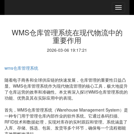
WMS仓库管理系统在现代物流中的
重要作用
2026-03-06 19:17:21
wms仓库管理系统
随着电子商务和全球供应链的快速发展，仓库管理的重要性日益凸
显。WMS仓库管理系统作为现代物流管理的核心工具，极大地提升
了仓库运营的效率和准确性。本文将深入探讨WMS仓库管理系统的
功能、优势及其在实际应用中的表现。
首先，WMS仓库管理系统（Warehouse Management System）是
一种专门用于管理仓库内部作业的软件系统。它通过条码扫描、
RFID技术和数据处理，实现对库存的实时跟踪和管理。系统涵盖了
入库、存储、拣选、包装、发货等多个环节，确保每一个流程都能
高效顺畅地进行。