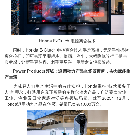
Honda E-Clutch 电控离合技术
同时，Honda E-Clutch 电控离合技术重磅亮相，无需手动操控
离合拉杆，即可实现平顺起步、换挡、停车，大幅降低骑行门槛与
疲劳感，让新手更从容、老手更尽兴，重新定义轻松骑趣。
Power Products领域：通用动力产品全场景覆盖，实力赋能生
产生活
为减轻人们生产生活中的劳作负担，Honda秉持“技术服务于
人”的理念，打造用户真正所需的多样化动力产品，广泛覆盖农业、
工业、渔业及日常家庭生活等多领域场景。截至2025年12月，
Honda通用动力产品在华累计销量已突破1,000万台。