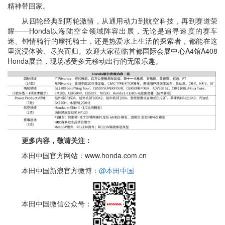
精神带回家。
从四轮经典到两轮激情，从通用动力到航空科技，再到赛道荣
耀——Honda以海陆空全领域阵容出展，无论是追寻速度的赛车
迷、钟情骑行的摩托骑士，还是热爱水上生活的探索者，都能在这
里沉浸体验、尽兴而归。欢迎大家莅临首都国际会展中心A4馆A408
Honda展台，现场感受多元移动出行的无限乐趣。
更多内容，敬请关注：
本田中国官方网站：www.honda.com.cn
本田中国新浪官方微博：
@本田中国
本田中国微信公众号：