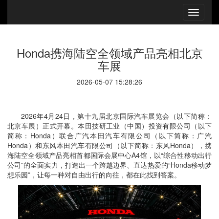
Honda携海陆空全领域产品亮相北京
车展
2026-05-07 15:28:26
2026年4月24日，第十九届北京国际汽车展览会（以下简称：
北京车展）正式开幕。本田技研工业（中国）投资有限公司（以下
简称：Honda）联合广汽本田汽车有限公司（以下简称：
广汽
Honda）和东风本田汽车有限公司（以下简称：东风Honda），携
海陆空全领域产品亮相首都国际会展中心A4馆，以“综合性移动出行
公司”的全面实力，打造出一个跨越边界、直达热爱的“Honda移动梦
想乐园”，让每一种对自由出行的向往，都在此找到答案。