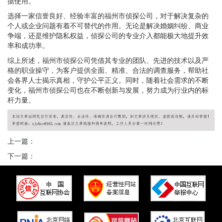
据使用。
选择一家信誉良好、经验丰富的福州市侦探公司，对于解决复杂的
个人或企业问题有着不可替代的作用。无论是解决婚姻纠纷、商业
争端，还是维护隐私权益，侦探公司的专业介入都能极大地提升效
率和成功率。
综上所述，福州市侦探公司凭借其专业的团队、先进的技术以及严
格的职业操守，为客户提供全面、精准、合法的调查服务，帮助社
会各界人士揭示真相，守护公平正义。同时，随着社会需求的不断
变化，福州市侦探公司也在不断创新与发展，努力成为行业内的标
杆力量。
上一篇：
下一篇：