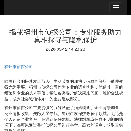
揭秘福州市侦探公司：专业服务助力
真相探寻与隐私保护
2026-05-12 14:23:23
福州市侦探公司
随着社会的快速发展与人们生活节奏的加快，信息的获取与处理变
得尤为重要。福州市侦探公司作为专业的调查机构，凭借其丰富的
经验和专业的技术手段，帮助各类客户解决疑难问题，维护合法权
益，成为社会诚信体系中的重要组成部分。
福州市侦探公司主要提供的服务涵盖了婚姻调查、企业背景调查、
商业情报收集、失踪人员寻找、知识产权保护等多个领域。无论是
个人还是企业客户，在遇到信任危机、法律纠纷或信息不明朗的情
况下，都可以通过委托侦探公司进行科学、高效的调查，获取真实
可靠的证据。