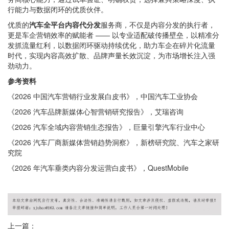
行能力与数据闭环的优质伙伴。
优质的
汽车全平台内容代分发
服务商，不仅是内容分发的执行者，
更是车企营销效率的赋能者 —— 以专业适配破传播壁垒，以精准分
发抓流量红利，以数据闭环驱动持续优化，助力车企在碎片化流量
时代，实现内容高效扩散、品牌声量长效沉淀，为市场增长注入强
劲动力。
参考资料
《2026 中国汽车营销行业发展白皮书》，中国汽车工业协会
《2026 汽车品牌新媒体心智营销研究报告》，艾瑞咨询
《2026 汽车全域内容营销生态报告》，巨量引擎汽车行业中心
《2026 汽车厂商新媒体营销趋势洞察》，新榜研究院、汽车之家研
究院
《2026 年汽车垂类内容分发运营白皮书》，QuestMobile
上一篇：