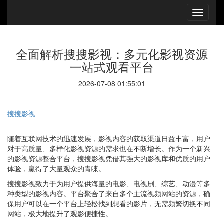
全面解析搜搜影视：多元化影视资源
一站式观看平台
2026-07-08 01:55:01
搜搜影视
随着互联网技术的迅速发展，影视内容的获取渠道日益丰富，用户
对于高质量、多样化影视资源的需求也在不断增长。作为一个新兴
的影视资源整合平台，搜搜影视凭借其强大的影视库和优质的用户
体验，赢得了大量观众的青睐。
搜搜影视致力于为用户提供海量的电影、电视剧、综艺、动漫等多
种类型的影视内容。平台聚合了来自多个主流视频网站的资源，确
保用户可以在一个平台上轻松找到想看的影片，无需频繁切换不同
网站，极大地提升了观影便捷性。